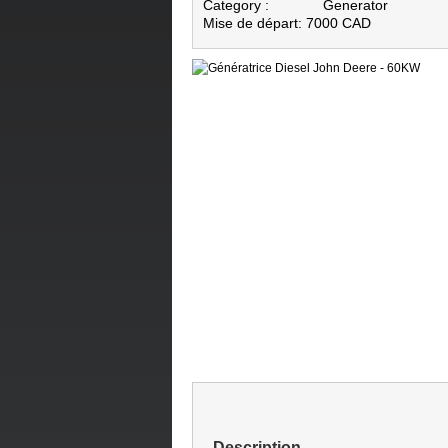
Category :
Generator
Mise de départ: 7000 CAD
Description