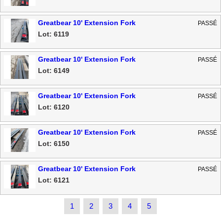
Greatbear 10' Extension Fork
PASSÉ
Lot: 6119
Greatbear 10' Extension Fork
PASSÉ
Lot: 6149
Greatbear 10' Extension Fork
PASSÉ
Lot: 6120
Greatbear 10' Extension Fork
PASSÉ
Lot: 6150
Greatbear 10' Extension Fork
PASSÉ
Lot: 6121
1
2
3
4
5